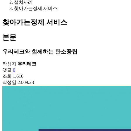
설치사례
찾아가는정제 서비스
찾아가는정제 서비스
본문
우리테크와 함께하는 탄소중립
작성자
우리테크
댓글
0
조회
1,616
작성일
23.09.23