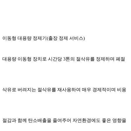
이동형 대용량 정제기(출장 정제 서비스)
대용량 이동형 장치로 시간당 3톤의 절삭유를 정제하며 폐절
삭유로 버려지는 절삭유를 재사용하여 매우 경제적이며 비용
절감과 함께 탄소배출을 줄여주어 자연환경에도 좋은 영향을