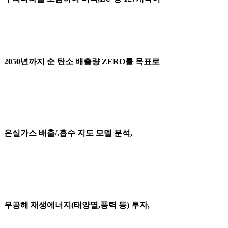
2050년까지 순 탄소 배출량 ZERO를 목표로
온실가스 배출/.흡수 지도 모델 분석,
무공해 재생에너지(태양열,풍력 등) 투자,