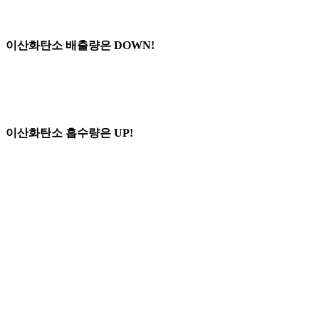
이산화탄소 배출량은 DOWN!
이산화탄소 흡수량은 UP!