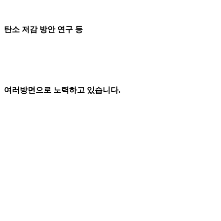
탄소 저감 방안 연구 등
여러방면으로 노력하고 있습니다.