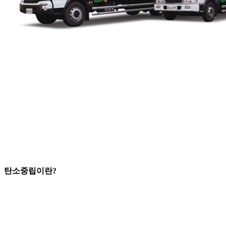
탄소중립이란?