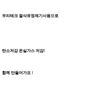
우리테크 절삭유정제기사용으로
탄소저감 온실가스 저감!
함께 만들어가요 !