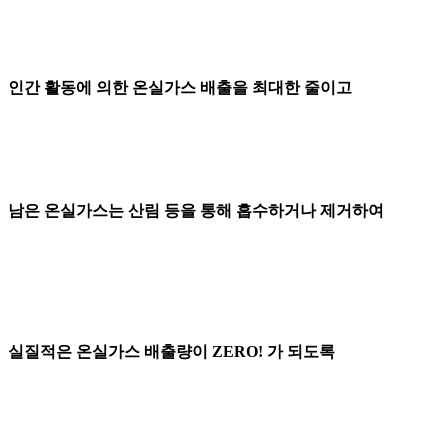
인간 활동에 의한 온실가스 배출을 최대한 줄이고
남은 온실가스는 산림 등을 통해 흡수하거나 제거하여
실질적은 온실가스 배출량이 ZERO! 가 되도록