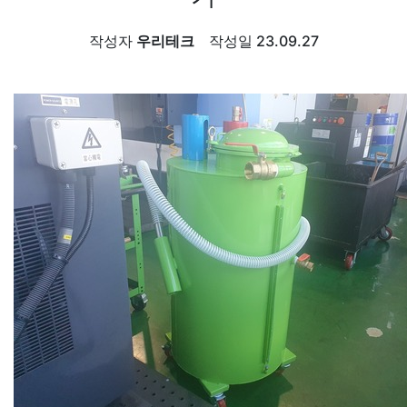
작성자
우리테크
작성일
23.09.27