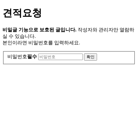
견적요청
비밀글 기능으로 보호된 글입니다.
작성자와 관리자만 열람하
실 수 있습니다.
본인이라면 비밀번호를 입력하세요.
비밀번호
필수